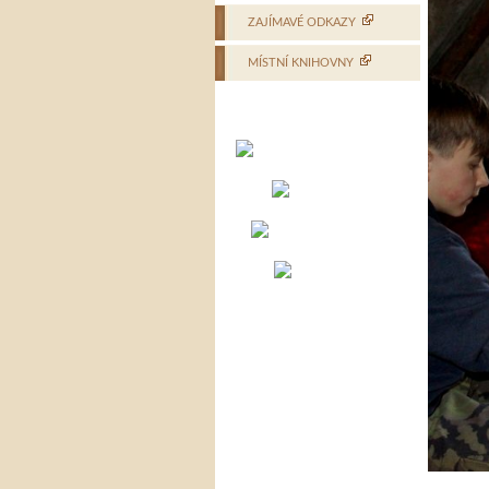
ZAJÍMAVÉ ODKAZY
MÍSTNÍ KNIHOVNY