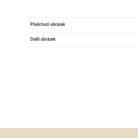
Předchozí obrázek
Další obrázek