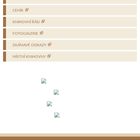
CENÍK
KNIHOVNÍ ŘÁD
FOTOGALERIE
ZAJÍMAVÉ ODKAZY
MÍSTNÍ KNIHOVNY