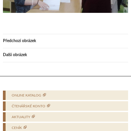
Předchozí obrázek
Další obrázek
ONLINE KATALOG
ČTENÁŘSKÉ KONTO
AKTUALITY
CENÍK